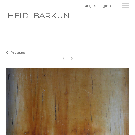
français
|
english
HEIDI BARKUN
Paysages