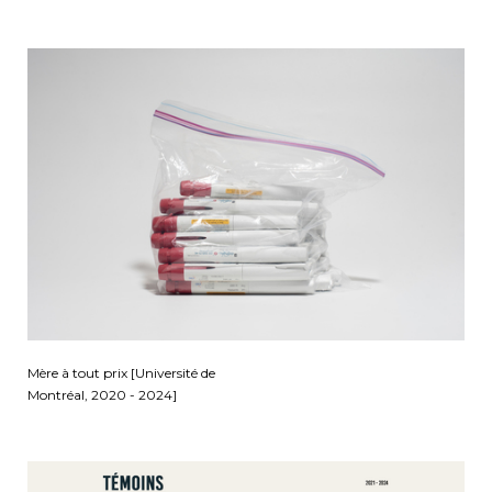
Mère à tout prix [Université de
Montréal, 2020 - 2024]