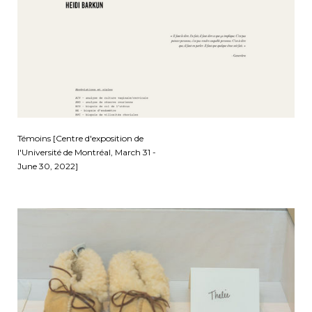
Témoins [Centre d'exposition de
l'Université de Montréal, March 31 -
June 30, 2022]