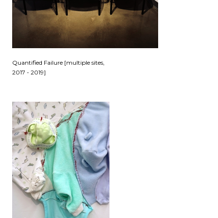
Quantified Failure [multiple sites,
2017 - 2019]