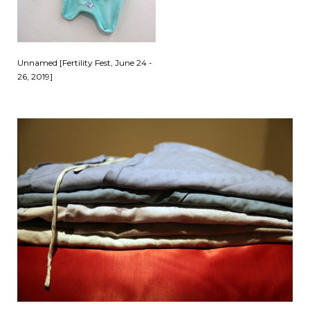
Unnamed [Fertility Fest, June 24 -
26, 2019]