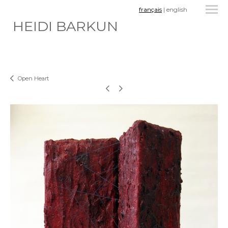
français
|
english
HEIDI BARKUN
Open Heart